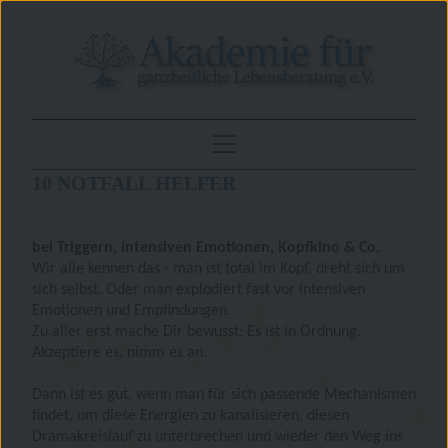
10 NOTFALL HELFER
bei Triggern, intensiven Emotionen, Kopfkino & Co.
Wir alle kennen das - man ist total im Kopf, dreht sich um
sich selbst. Oder man explodiert fast vor intensiven
Emotionen und Empfindungen.
Zu aller erst mache Dir bewusst: Es ist in Ordnung.
Akzeptiere es, nimm es an.
Dann ist es gut, wenn man für sich passende Mechanismen
findet, um diese Energien zu kanalisieren, diesen
Dramakreislauf zu unterbrechen und wieder den Weg ins