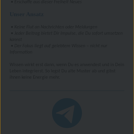
• Erschaffe aus dieser Freiheit Neues
Unser Ansatz
• Keine Flut an Nachrichten oder Meldungen
• Jeder Beitrag bietet Dir Impulse, die Du sofort umsetzen
kannst
• Der Fokus liegt auf gelebtem Wissen – nicht nur
Information
Wissen wirkt erst dann, wenn Du es anwendest und in Dein
Leben integrierst. So legst Du alte Muster ab und gibst
ihnen keine Energie mehr.